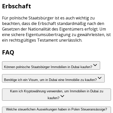
Erbschaft
Für polnische Staatsbürger ist es auch wichtig zu
beachten, dass die Erbschaft standardmäßig nach den
Gesetzen der Nationalität des Eigentümers erfolgt. Um
eine sichere Eigentumsübertragung zu gewährleisten, ist
ein rechtsgültiges Testament unerlässlich.
FAQ
Können polnische Staatsbürger Immobilien in Dubai kaufen?
Benötige ich ein Visum, um in Dubai eine Immobilie zu kaufen?
Kann ich Kryptowährung verwenden, um Immobilien in Dubai zu
kaufen?
Welche steuerlichen Auswirkungen haben in Polen Steueransässige?