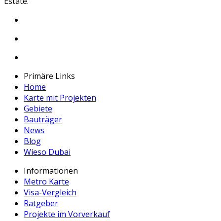
Estate.
Primäre Links
Home
Karte mit Projekten
Gebiete
Bauträger
News
Blog
Wieso Dubai
Informationen
Metro Karte
Visa-Vergleich
Ratgeber
Projekte im Vorverkauf