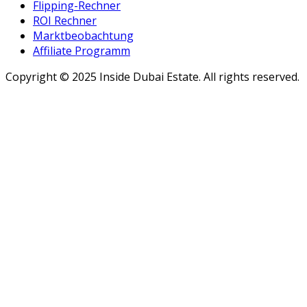
Flipping-Rechner
ROI Rechner
Marktbeobachtung
Affiliate Programm
Copyright ©
2025
Inside Dubai Estate. All rights reserved.