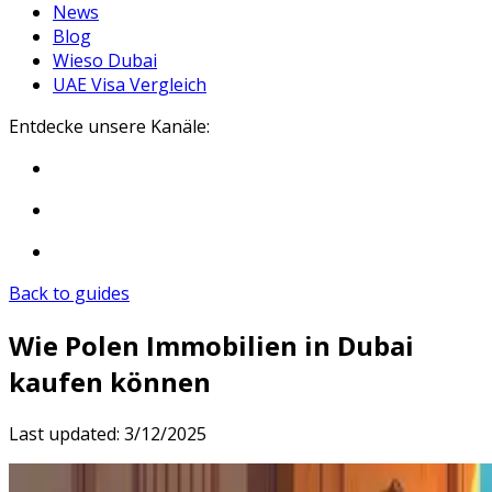
News
Blog
Wieso Dubai
UAE Visa Vergleich
Entdecke unsere Kanäle:
Back to guides
Wie Polen Immobilien in Dubai
kaufen können
Last updated:
3/12/2025