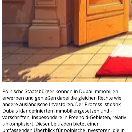
Polnische Staatsbürger können in Dubai Immobilien
erwerben und genießen dabei die gleichen Rechte wie
andere ausländische Investoren. Der Prozess ist dank
Dubais klar definierten Immobiliengesetzen und -
vorschriften, insbesondere in Freehold-Gebieten, relativ
unkompliziert. Dieser Leitfaden bietet einen
umfassenden Überblick für polnische Investoren, die in