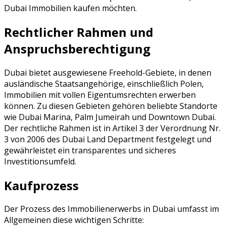
Dubai Immobilien kaufen möchten.
Rechtlicher Rahmen und
Anspruchsberechtigung
Dubai bietet ausgewiesene Freehold-Gebiete, in denen
ausländische Staatsangehörige, einschließlich Polen,
Immobilien mit vollen Eigentumsrechten erwerben
können. Zu diesen Gebieten gehören beliebte Standorte
wie Dubai Marina, Palm Jumeirah und Downtown Dubai.
Der rechtliche Rahmen ist in Artikel 3 der Verordnung Nr.
3 von 2006 des Dubai Land Department festgelegt und
gewährleistet ein transparentes und sicheres
Investitionsumfeld.
Kaufprozess
Der Prozess des Immobilienerwerbs in Dubai umfasst im
Allgemeinen diese wichtigen Schritte: