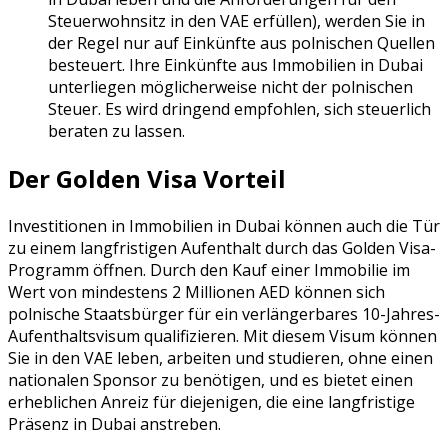
Steuerwohnsitz in den VAE erfüllen), werden Sie in
der Regel nur auf Einkünfte aus polnischen Quellen
besteuert. Ihre Einkünfte aus Immobilien in Dubai
unterliegen möglicherweise nicht der polnischen
Steuer. Es wird dringend empfohlen, sich steuerlich
beraten zu lassen.
Der Golden Visa Vorteil
Investitionen in Immobilien in Dubai können auch die Tür
zu einem langfristigen Aufenthalt durch das Golden Visa-
Programm öffnen. Durch den Kauf einer Immobilie im
Wert von mindestens 2 Millionen AED können sich
polnische Staatsbürger für ein verlängerbares 10-Jahres-
Aufenthaltsvisum qualifizieren. Mit diesem Visum können
Sie in den VAE leben, arbeiten und studieren, ohne einen
nationalen Sponsor zu benötigen, und es bietet einen
erheblichen Anreiz für diejenigen, die eine langfristige
Präsenz in Dubai anstreben.