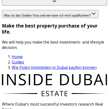
Was ist das Golden Visa und wie kann ich mich qualifizieren?
Make the best property purchase of your
life.
We will help you make the best investment- and lifestyle
decision.
Home
Guides
Wie Polen Immobilien in Dubai kaufen können
Where Dubai's most successful Investors research Real