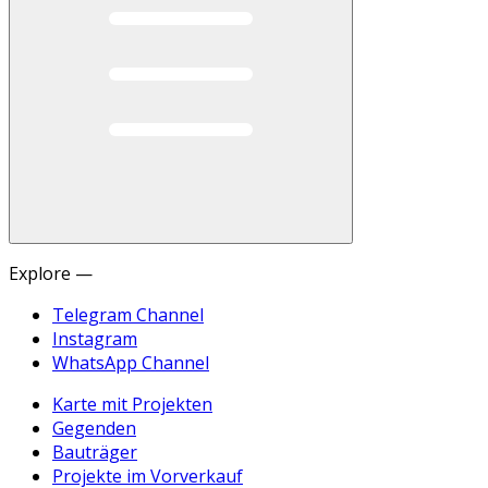
Explore —
Telegram Channel
Instagram
WhatsApp Channel
Karte mit Projekten
Gegenden
Bauträger
Projekte im Vorverkauf