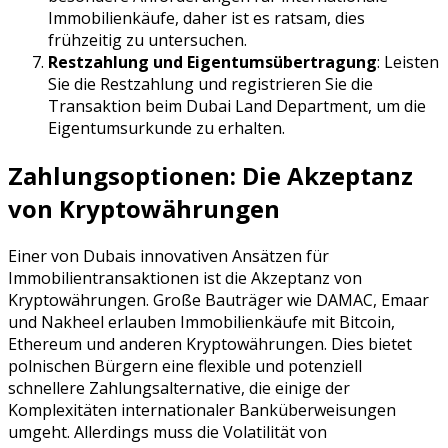
Immobilienkäufe, daher ist es ratsam, dies
frühzeitig zu untersuchen.
Restzahlung und Eigentumsübertragung
: Leisten
Sie die Restzahlung und registrieren Sie die
Transaktion beim Dubai Land Department, um die
Eigentumsurkunde zu erhalten.
Zahlungsoptionen: Die Akzeptanz
von Kryptowährungen
Einer von Dubais innovativen Ansätzen für
Immobilientransaktionen ist die Akzeptanz von
Kryptowährungen. Große Bauträger wie DAMAC, Emaar
und Nakheel erlauben Immobilienkäufe mit Bitcoin,
Ethereum und anderen Kryptowährungen. Dies bietet
polnischen Bürgern eine flexible und potenziell
schnellere Zahlungsalternative, die einige der
Komplexitäten internationaler Banküberweisungen
umgeht. Allerdings muss die Volatilität von