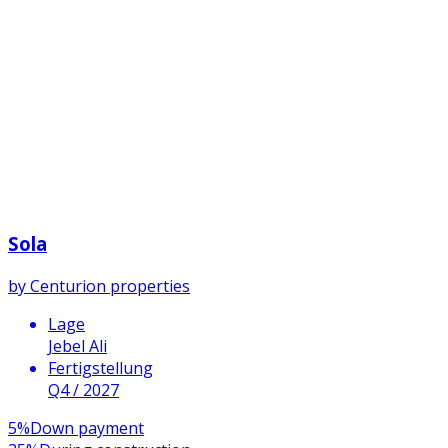
Sola
by
Centurion properties
Lage
Jebel Ali
Fertigstellung
Q4 / 2027
5
%
Down payment