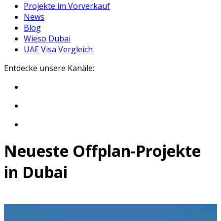
Projekte im Vorverkauf
News
Blog
Wieso Dubai
UAE Visa Vergleich
Entdecke unsere Kanäle:
Neueste Offplan-Projekte
in Dubai