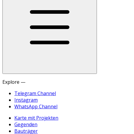
Explore —
Telegram Channel
Instagram
WhatsApp Channel
Karte mit Projekten
Gegenden
Bauträger