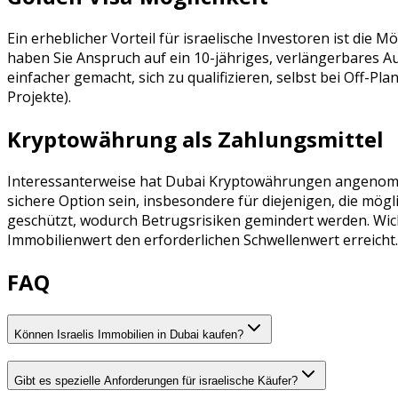
Ein erheblicher Vorteil für israelische Investoren ist die
haben Sie Anspruch auf ein 10-jähriges, verlängerbares 
einfacher gemacht, sich zu qualifizieren, selbst bei Off-P
Projekte).
Kryptowährung als Zahlungsmittel
Interessanterweise hat Dubai Kryptowährungen angenomme
sichere Option sein, insbesondere für diejenigen, die mö
geschützt, wodurch Betrugsrisiken gemindert werden. Wich
Immobilienwert den erforderlichen Schwellenwert erreicht.
FAQ
Können Israelis Immobilien in Dubai kaufen?
Gibt es spezielle Anforderungen für israelische Käufer?