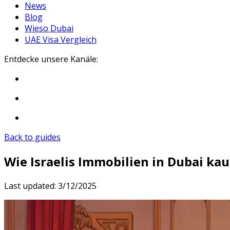
News
Blog
Wieso Dubai
UAE Visa Vergleich
Entdecke unsere Kanäle:
Back to guides
Wie Israelis Immobilien in Dubai ka
Last updated:
3/12/2025