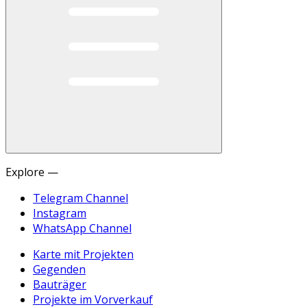
Explore —
Telegram Channel
Instagram
WhatsApp Channel
Karte mit Projekten
Gegenden
Bauträger
Projekte im Vorverkauf