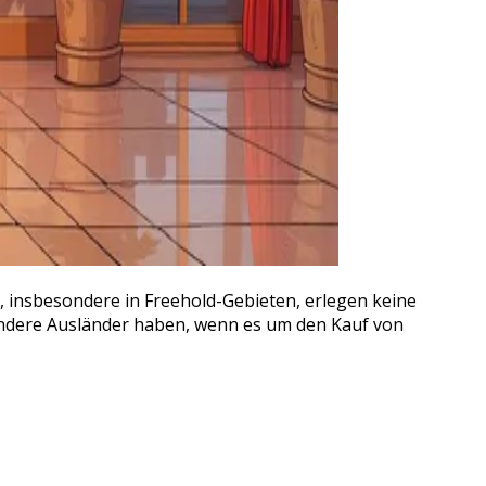
e, insbesondere in Freehold-Gebieten, erlegen keine
 andere Ausländer haben, wenn es um den Kauf von