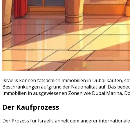
Israelis können tatsächlich Immobilien in Dubai kaufen, s
Beschränkungen aufgrund der Nationalität auf. Das bedeut
Immobilien in ausgewiesenen Zonen wie Dubai Marina, D
Der Kaufprozess
Der Prozess für Israelis ähnelt dem anderer internationale