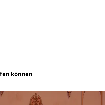
ufen können