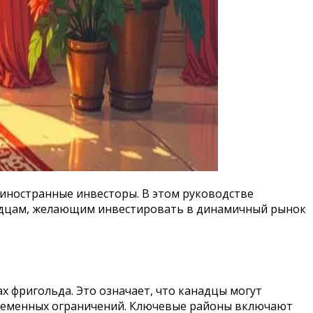
 иностранные инвесторы. В этом руководстве
надцам, желающим инвестировать в динамичный рынок
 фригольда. Это означает, что канадцы могут
временных ограничений. Ключевые районы включают