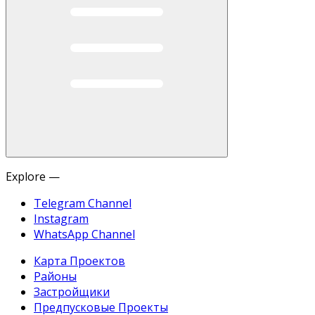
Explore —
Telegram Channel
Instagram
WhatsApp Channel
Карта Проектов
Районы
Застройщики
Предпусковые Проекты