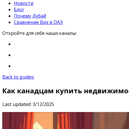
Новости
Блог
Почему Дубай
Сравнение Виз в ОАЭ
Откройте для себя наши каналы:
Back to guides
Как канадцам купить недвижимос
Last updated:
3/12/2025