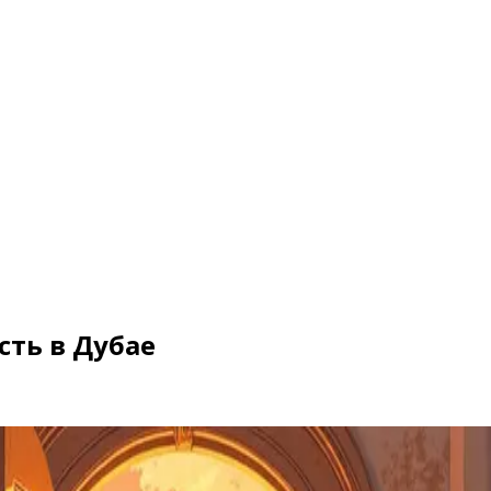
ть в Дубае