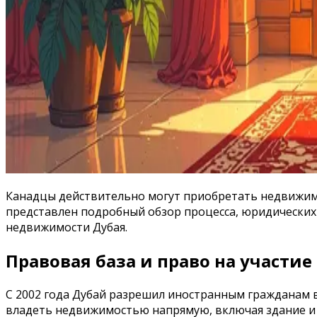
Канадцы действительно могут приобретать недвижимос
представлен подробный обзор процесса, юридических
недвижимости Дубая.
Правовая база и право на участие
С 2002 года Дубай разрешил иностранным гражданам 
владеть недвижимостью напрямую, включая здание и 