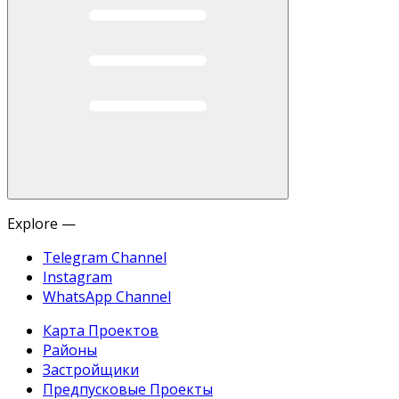
Explore —
Telegram Channel
Instagram
WhatsApp Channel
Карта Проектов
Районы
Застройщики
Предпусковые Проекты