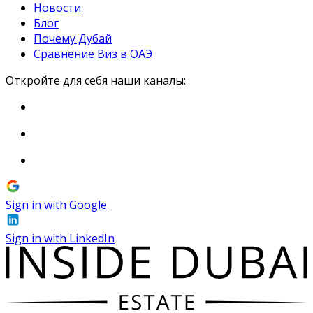
Новости
Блог
Почему Дубай
Сравнение Виз в ОАЭ
Откройте для себя наши каналы:
Sign in with Google
Sign in with LinkedIn