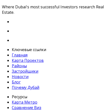
Where Dubai's most successful Investors research Real
Estate.
Ключевые ссылки
Главная
Карта Проектов
Районы
Застройщики
Новости
Блог
Почему Дубай
Ресурсы
Карта Метро
Сравнение Виз