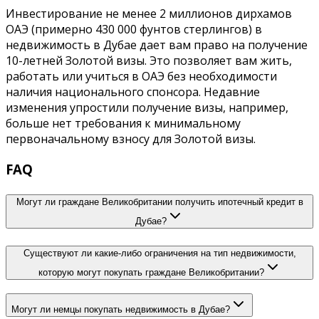
Инвестирование не менее 2 миллионов дирхамов
ОАЭ (примерно 430 000 фунтов стерлингов) в
недвижимость в Дубае дает вам право на получение
10-летней Золотой визы. Это позволяет вам жить,
работать или учиться в ОАЭ без необходимости
наличия национального спонсора. Недавние
изменения упростили получение визы, например,
больше нет требования к минимальному
первоначальному взносу для Золотой визы.
FAQ
Могут ли граждане Великобритании получить ипотечный кредит в
Дубае?
Существуют ли какие-либо ограничения на тип недвижимости,
которую могут покупать граждане Великобритании?
Могут ли немцы покупать недвижимость в Дубае?