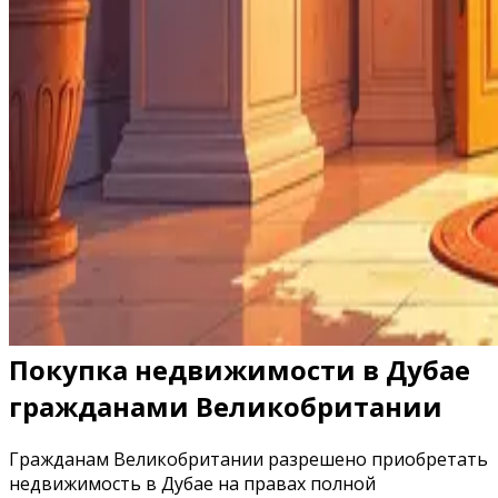
Покупка недвижимости в Дубае
гражданами Великобритании
Гражданам Великобритании разрешено приобретать
недвижимость в Дубае на правах полной