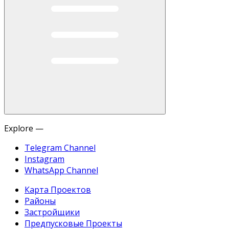
Explore —
Telegram Channel
Instagram
WhatsApp Channel
Карта Проектов
Районы
Застройщики
Предпусковые Проекты