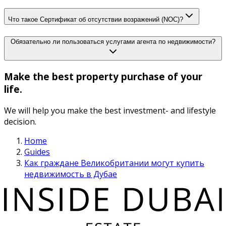
Что такое Сертификат об отсутствии возражений (NOC)?
Обязательно ли пользоваться услугами агента по недвижимости?
Make the best property purchase of your
life.
We will help you make the best investment- and lifestyle
decision.
Home
Guides
Как граждане Великобритании могут купить
недвижимость в Дубае