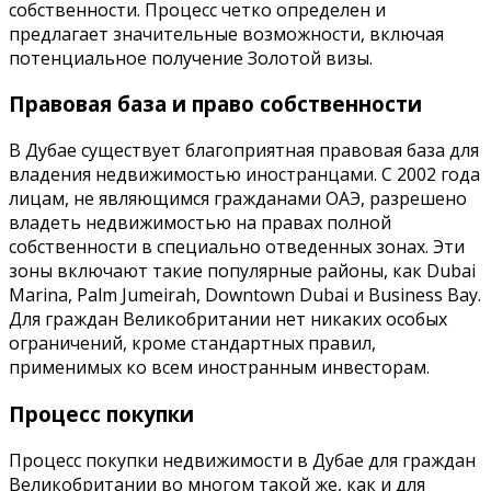
собственности. Процесс четко определен и
предлагает значительные возможности, включая
потенциальное получение Золотой визы.
Правовая база и право собственности
В Дубае существует благоприятная правовая база для
владения недвижимостью иностранцами. С 2002 года
лицам, не являющимся гражданами ОАЭ, разрешено
владеть недвижимостью на правах полной
собственности в специально отведенных зонах. Эти
зоны включают такие популярные районы, как Dubai
Marina, Palm Jumeirah, Downtown Dubai и Business Bay.
Для граждан Великобритании нет никаких особых
ограничений, кроме стандартных правил,
применимых ко всем иностранным инвесторам.
Процесс покупки
Процесс покупки недвижимости в Дубае для граждан
Великобритании во многом такой же, как и для