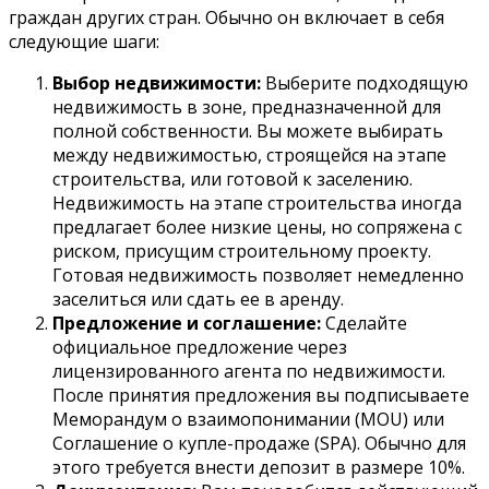
граждан других стран. Обычно он включает в себя
следующие шаги:
Выбор недвижимости:
Выберите подходящую
недвижимость в зоне, предназначенной для
полной собственности. Вы можете выбирать
между недвижимостью, строящейся на этапе
строительства, или готовой к заселению.
Недвижимость на этапе строительства иногда
предлагает более низкие цены, но сопряжена с
риском, присущим строительному проекту.
Готовая недвижимость позволяет немедленно
заселиться или сдать ее в аренду.
Предложение и соглашение:
Сделайте
официальное предложение через
лицензированного агента по недвижимости.
После принятия предложения вы подписываете
Меморандум о взаимопонимании (MOU) или
Соглашение о купле-продаже (SPA). Обычно для
этого требуется внести депозит в размере 10%.