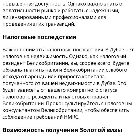
повышенная доступность. Однако важно знать о
волатильности рынка и работать с надежными,
лицензированными профессионалами для
проведения этих транзакций.
Налоговые последствия
Важно понимать налоговые последствия. В Дубае нет
налогов на недвижимость. Однако, как налоговый
резидент Великобритании, вы, скорее всего, будете
обязаны платить налоги Великобритании с любого
дохода от аренды или прироста капитала,
полученного от вашей недвижимости в Дубае. Это
будет зависеть от вашего конкретного статуса
налогового резидента и налоговых правил
Великобритании. Проконсультируйтесь с налоговым
консультантом Великобритании, чтобы обеспечить
соблюдение требований HMRC.
Возможность получения Золотой визы