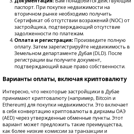
Документация:
Вам понадобится действующий
паспорт. При покупке недвижимости на
вторичном рынке необходимо получить
Сертификат об отсутствии возражений (NOC) от
застройщика, подтверждающий отсутствие
задолженности по платежам.
Оплата и регистрация:
Произведите полную
оплату. Затем зарегистрируйте недвижимость в
Земельном департаменте Дубая (DLD). После
регистрации вы получите документ,
подтверждающий ваше право собственности.
Варианты оплаты, включая криптовалюту
Интересно, что некоторые застройщики в Дубае
принимают криптовалюту (например, Bitcoin и
Ethereum) для покупки недвижимости. Это включает
в себя конвертацию криптовалюты в дирхамы ОАЭ
(AED) через утвержденные обменные пункты. Этот
вариант может предложить такие преимущества,
как более низкие комиссии за транзакции и