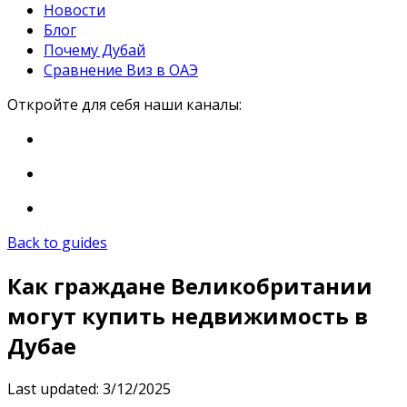
Новости
Блог
Почему Дубай
Сравнение Виз в ОАЭ
Откройте для себя наши каналы:
Back to guides
Как граждане Великобритании
могут купить недвижимость в
Дубае
Last updated:
3/12/2025