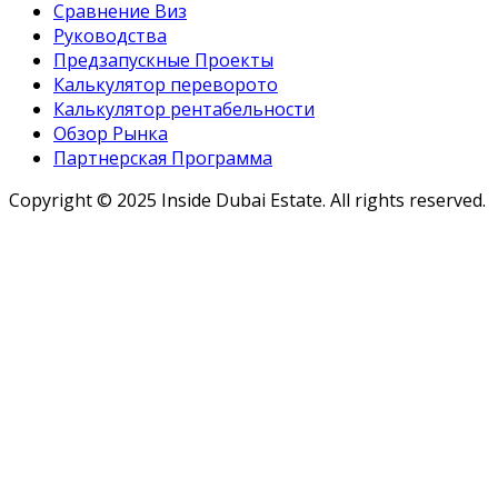
Сравнение Виз
Руководства
Предзапускные Проекты
Калькулятор переворото
Калькулятор рентабельности
Обзор Рынка
Партнерская Программа
Copyright ©
2025
Inside Dubai Estate. All rights reserved.