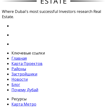
Where Dubai's most successful Investors research Real
Estate.
Ключевые ссылки
Главная
Карта Проектов
Районы
Застройщики
Новости
Блог
Почему Дубай
Ресурсы
Карта Метро