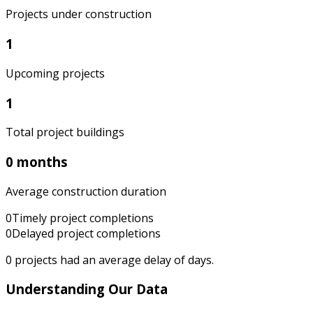
Projects under construction
1
Upcoming projects
1
Total project buildings
0 months
Average construction duration
0
Timely project completions
0
Delayed project completions
0
projects had an average delay of
days.
Understanding Our Data