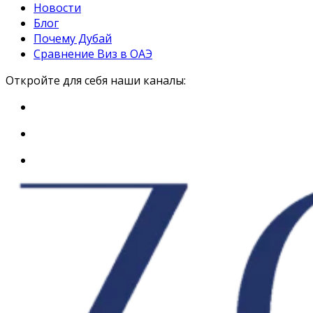
Новости
Блог
Почему Дубай
Сравнение Виз в ОАЭ
Откройте для себя наши каналы: