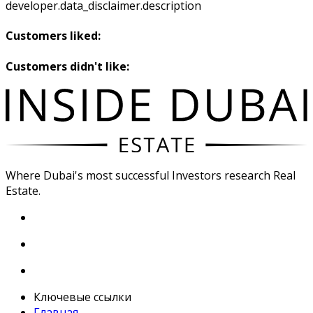
developer.data_disclaimer.description
Customers liked:
Customers didn't like:
Where Dubai's most successful Investors research Real
Estate.
Ключевые ссылки
Главная