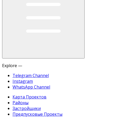
Explore —
Telegram Channel
Instagram
WhatsApp Channel
Карта Проектов
Районы
Застройщики
Предпусковые Проекты