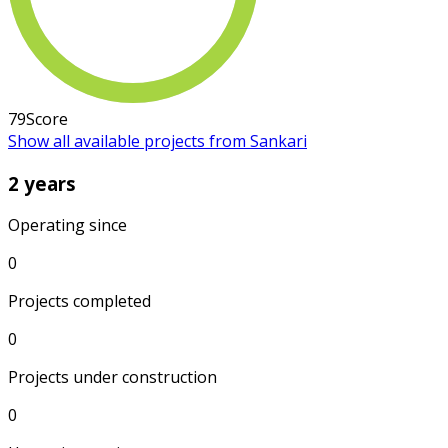
79
Score
Show all available projects from Sankari
2 years
Operating since
0
Projects completed
0
Projects under construction
0