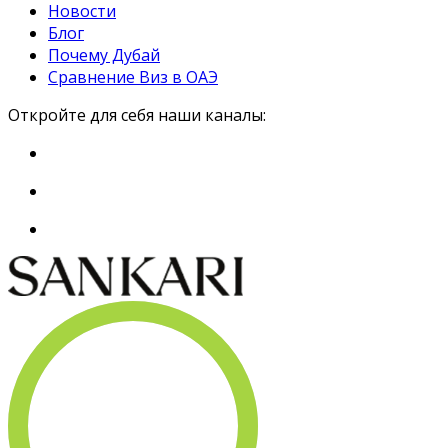
Новости
Блог
Почему Дубай
Сравнение Виз в ОАЭ
Откройте для себя наши каналы: