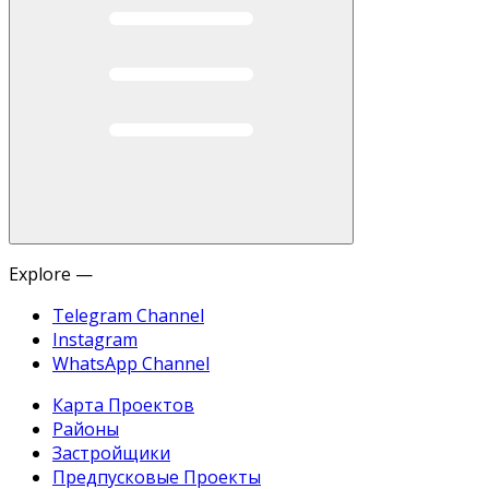
Explore —
Telegram Channel
Instagram
WhatsApp Channel
Карта Проектов
Районы
Застройщики
Предпусковые Проекты