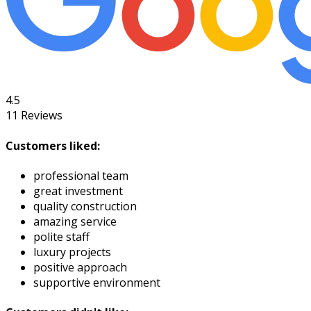
4.5
11
Reviews
Customers liked:
professional team
great investment
quality construction
amazing service
polite staff
luxury projects
positive approach
supportive environment