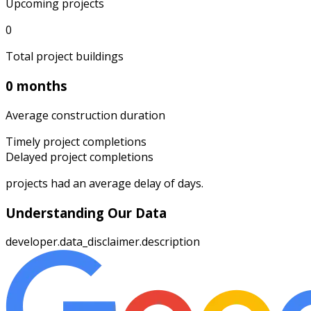
Upcoming projects
0
Total project buildings
0 months
Average construction duration
Timely project completions
Delayed project completions
projects had an average delay of
days.
Understanding Our Data
developer.data_disclaimer.description