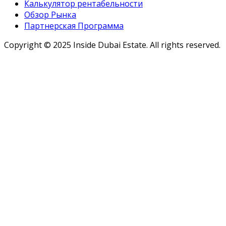
Калькулятор рентабельности
Обзор Рынка
Партнерская Программа
Copyright ©
2025
Inside Dubai Estate. All rights reserved.