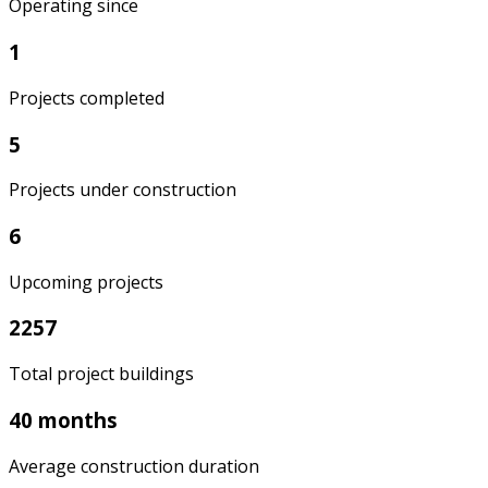
Operating since
1
Projects completed
5
Projects under construction
6
Upcoming projects
2257
Total project buildings
40 months
Average construction duration