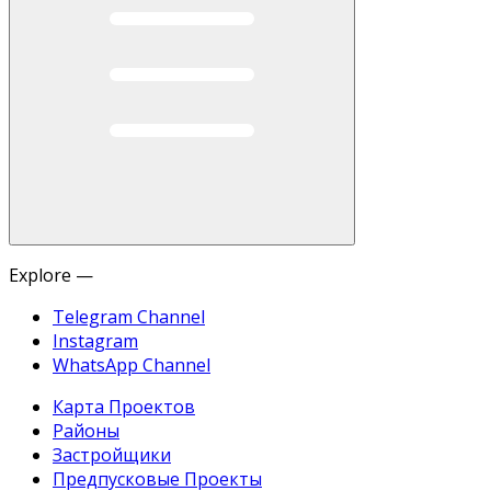
Explore —
Telegram Channel
Instagram
WhatsApp Channel
Карта Проектов
Районы
Застройщики
Предпусковые Проекты