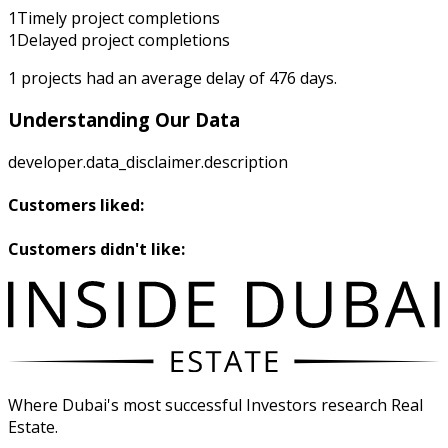
1
Timely project completions
1
Delayed project completions
1
projects had an average delay of
476
days.
Understanding Our Data
developer.data_disclaimer.description
Customers liked:
Customers didn't like:
Where Dubai's most successful Investors research Real
Estate.