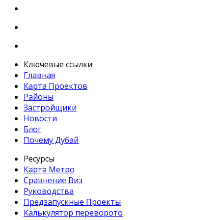
Ключевые ссылки
Главная
Карта Проектов
Районы
Застройщики
Новости
Блог
Почему Дубай
Ресурсы
Карта Метро
Сравнение Виз
Руководства
Предзапускные Проекты
Калькулятор переворото