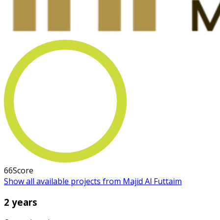
66
Score
Show all available projects from Majid Al Futtaim
2 years