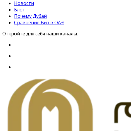
Новости
Блог
Почему Дубай
Сравнение Виз в ОАЭ
Откройте для себя наши каналы: