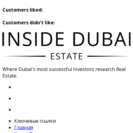
Customers liked:
Customers didn't like:
Where Dubai's most successful Investors research Real
Estate.
Ключевые ссылки
Главная