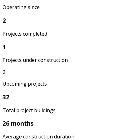
Operating since
2
Projects completed
1
Projects under construction
0
Upcoming projects
32
Total project buildings
26 months
Average construction duration