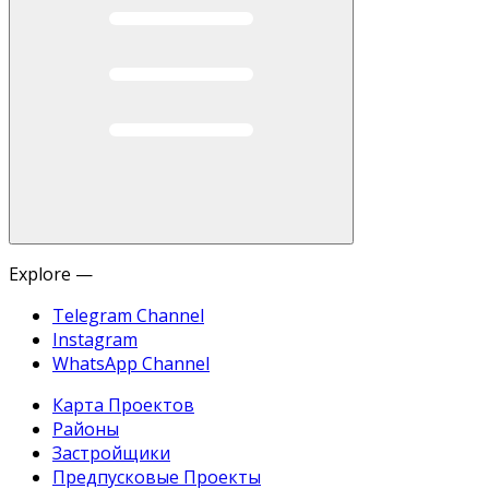
Explore —
Telegram Channel
Instagram
WhatsApp Channel
Карта Проектов
Районы
Застройщики
Предпусковые Проекты