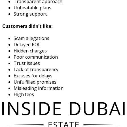
Transparent approach
Unbeatable plans
Strong support
Customers didn't like:
Scam allegations
Delayed ROI
Hidden charges
Poor communication
Trust issues
Lack of transparency
Excuses for delays
Unfulfilled promises
Misleading information
High fees