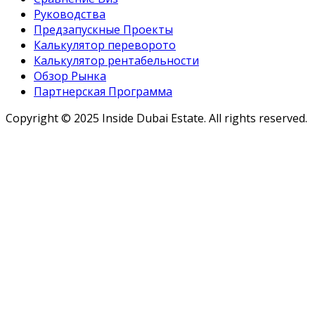
Руководства
Предзапускные Проекты
Калькулятор переворото
Калькулятор рентабельности
Обзор Рынка
Партнерская Программа
Copyright ©
2025
Inside Dubai Estate. All rights reserved.