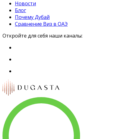
Новости
Блог
Почему Дубай
Сравнение Виз в ОАЭ
Откройте для себя наши каналы: