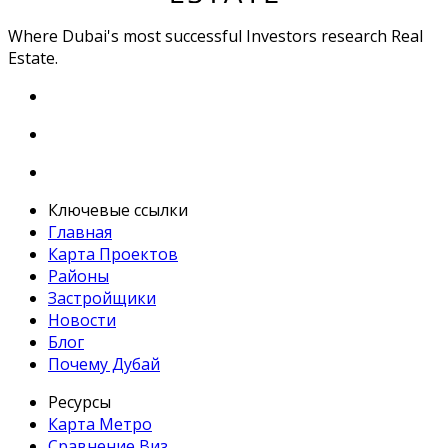
Where Dubai's most successful Investors research Real
Estate.
Ключевые ссылки
Главная
Карта Проектов
Районы
Застройщики
Новости
Блог
Почему Дубай
Ресурсы
Карта Метро
Сравнение Виз