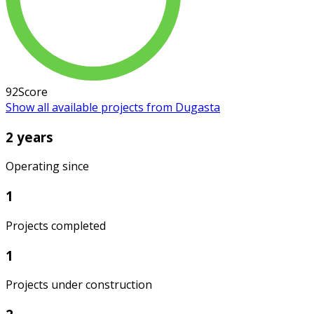
92
Score
Show all available projects from Dugasta
2 years
Operating since
1
Projects completed
1
Projects under construction