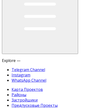
Explore —
Telegram Channel
Instagram
WhatsApp Channel
Карта Проектов
Районы
Застройщики
Предпусковые Проекты