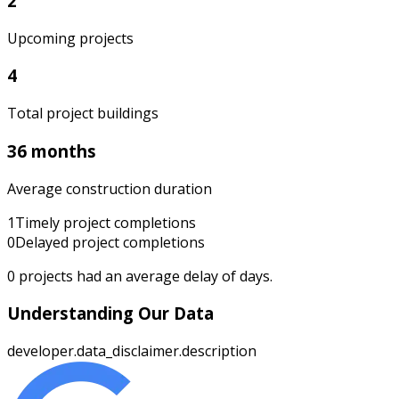
2
Upcoming projects
4
Total project buildings
36 months
Average construction duration
1
Timely project completions
0
Delayed project completions
0
projects had an average delay of
days.
Understanding Our Data
developer.data_disclaimer.description